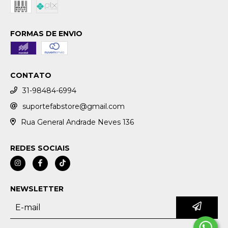
FORMAS DE ENVIO
CONTATO
31-98484-6994
suportefabstore@gmail.com
Rua General Andrade Neves 136
REDES SOCIAIS
NEWSLETTER