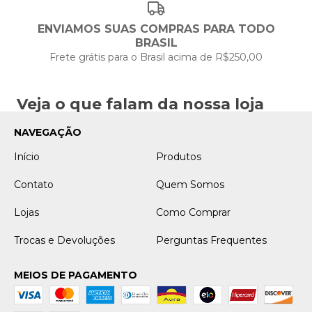
ENVIAMOS SUAS COMPRAS PARA TODO
BRASIL
Frete grátis para o Brasil acima de R$250,00
Veja o que falam da nossa loja
NAVEGAÇÃO
Início
Produtos
Contato
Quem Somos
Lojas
Como Comprar
Trocas e Devoluções
Perguntas Frequentes
MEIOS DE PAGAMENTO